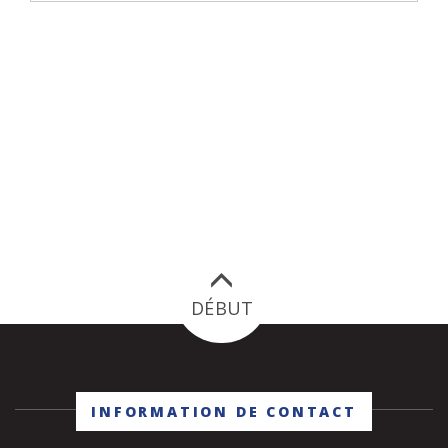
DÉBUT
INFORMATION DE CONTACT