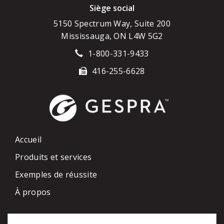
Siège social
5150 Spectrum Way, Suite 200
Mississauga, ON L4W 5G2
1-800-331-9433
416-255-6628
Accueil
Produits et services
Exemples de réussite
À propos