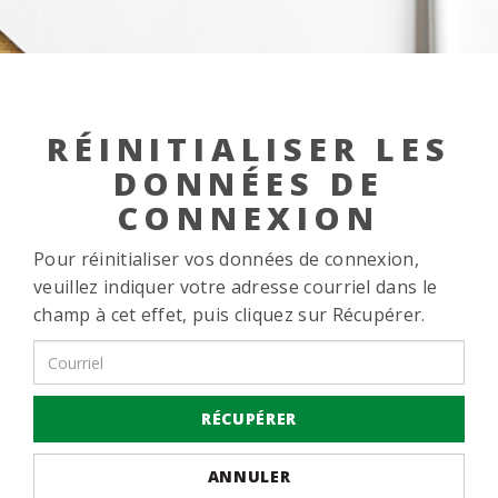
RÉINITIALISER LES
DONNÉES DE
CONNEXION
Pour réinitialiser vos données de connexion,
veuillez indiquer votre adresse courriel dans le
champ à cet effet, puis cliquez sur Récupérer.