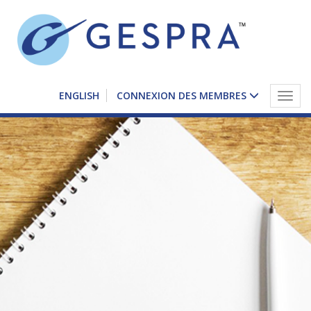
ENGLISH
CONNEXION DES MEMBRES
Togg
navig