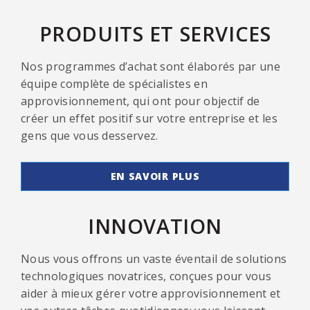
PRODUITS ET SERVICES
Nos programmes d’achat sont élaborés par une
équipe complète de spécialistes en
approvisionnement, qui ont pour objectif de
créer un effet positif sur votre entreprise et les
gens que vous desservez.
EN SAVOIR PLUS
INNOVATION
Nous vous offrons un vaste éventail de solutions
technologiques novatrices, conçues pour vous
aider à mieux gérer votre approvisionnement et