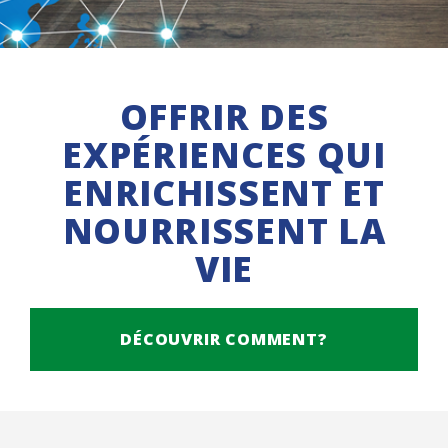
OFFRIR DES
EXPÉRIENCES QUI
ENRICHISSENT ET
NOURRISSENT LA
VIE
DÉCOUVRIR COMMENT?