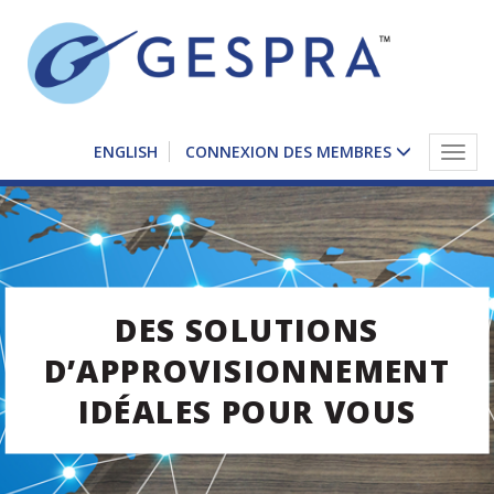
ENGLISH
CONNEXION DES MEMBRES
Togg
navig
DES SOLUTIONS
D’APPROVISIONNEMENT
IDÉALES POUR VOUS