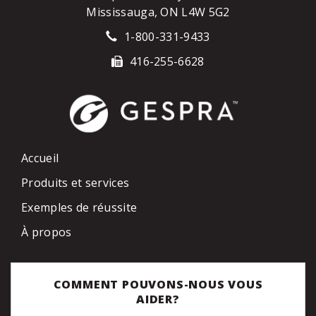
Mississauga, ON L4W 5G2
1-800-331-9433
416-255-6628
Accueil
Produits et services
Exemples de réussite
À propos
COMMENT POUVONS-NOUS VOUS
AIDER?